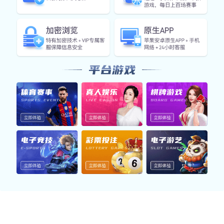
因素。他不仅在场上表现出色，在社交媒体上的影响
力同样显著。这使得任何关于他的交易传闻都能迅速
引发讨论，从而形成强大的舆论场。
2、老鹰换特雷·杨之争
回顾2018年的选秀大会，亚特兰大老鹰用第三顺位选
中了卢卡·东契奇，并随后将其交易至达拉斯独行侠，
以换取特雷·杨及其他筹码。当时，这笔交易被认为是
一笔风险极大的决定，因为两名球员都展现出了超凡
的潜力，但结果却各有千秋。
特雷·杨自加入老鹰以来，通过个人努力迅速成长为全
明星级别球员，他以灵活多变的打法和杰出的投篮能
力成为了球队的新核心。不仅如此，他还提升了周围