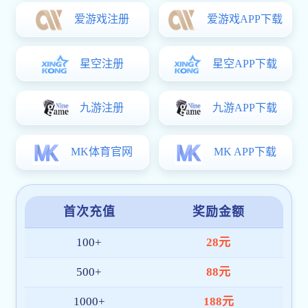
2026-05-31 01:16
35 次阅读
东契奇交易风波再起18年老鹰换吹杨25年
独行侠换浓眉引发热议
在NBA的交易市场上，球员交易风波时常引发关注，
尤其是当涉及到超级巨星时更是备受瞩目。近期，东
契奇的交易风波再度浮出水面，引发了广泛讨论。同
时，关于2018年老鹰换取特雷·杨的往事也被提起，而
2025年独行侠可能换来浓眉的传闻也成为焦点。本文
将从多个角度分析这一系列事件，包括东契奇的价
值、老鹰与特雷·杨的影响、独行侠未来规划以及球迷