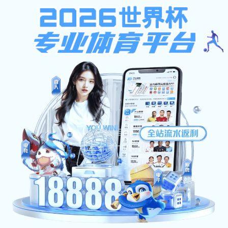
立即注册
乐投网页版
官网 · 权威
体育数据平台
乐投网页版 OFFICIAL WEBSITE
自2022年创立以来，
乐投网页版
致力于为用户提供包
括NBA、英超、欧洲杯、LPL在内的热门赛事直播与数
据服务，广受用户信赖。
立即下载乐投网页版APP