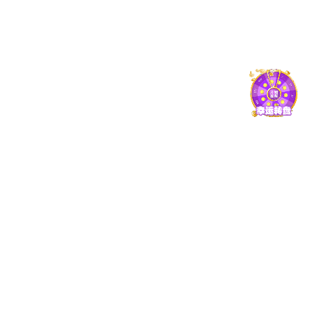
队友们的表现，使得老鹰逐渐崛起，这让不少人开始
质疑当初老鹰是否做出了正确选择。
而这笔交易至今仍然是NBA历史上颇具争议的话题，
不少专家和评论员对于这两名年轻球员的发展进行了
深入分析。它不仅关乎两位天才球员之间谁更优秀，
也折射出球队管理层对未来发展的不同看法。这一切
都增加了这一事件讨论的复杂性。
3、独行侠未来规划中的浓眉
进入2025年，随着合同到期及薪资空间调整，独行侠
面临着如何进一步增强阵容的问题。有传闻称，他们
可能会考虑通过交易获取安东尼·戴维斯，以帮助球队
冲击冠军。这一消息无疑为联盟增添了新的悬念。
安东尼·戴维斯作为内线巨星，其身高和技术使他成为