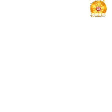
速追赶积分。因此，阿森纳必须保持警惕，全力以赴
应对接下来的每场比赛。
除了传统劲旅之外，一些黑马球队也开始崭露头角，
他们可能会给争冠格局带来意想不到的变化。因此，
在这种情况下，每一场比赛都至关重要，无论是面对
强队还是弱队，都必须全力争胜。
3、接下来的赛程安排
随着英超联赛进入最后冲刺阶段，各支球队都面临着
密集而艰苦的日程安排。对于阿森纳来说，此时每一
场比赛都是至关重要的一环，而既往战绩良好的主场
优势也是他们继续前行的重要资本。在主场作战时，
球迷热情高涨，将为球队提供强大动力。
然而，客场比赛往往充满不确定性，需要更加强大的