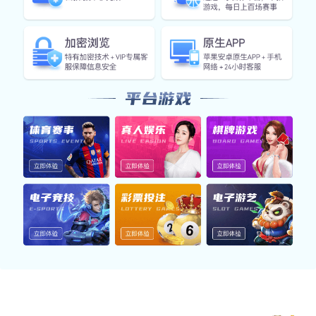
防守方面，阿森纳同样做得非常出色。他们建立了坚
固的后防线，并且门将状态回暖，多次化解险情，有
力保障了球队不失分。这一系列因素共同造就了他们
目前在联赛中的领先地位。
2、竞争对手状态分析
尽管阿森纳目前处于有利位置，但其他竞争对手也不
容小觑。例如曼城作为卫冕冠军，他们依然保持着强
大的实力和丰富的大赛经验。在过去几轮比赛中，他
们表现出色，不仅赢得了重要比赛，还找回了状态，
这对于争冠形势构成了一定威胁。
切尔西和利物浦等队伍同样是争冠的重要力量。他们
虽然在某些时候表现起伏，但一旦找到节奏，也能迅