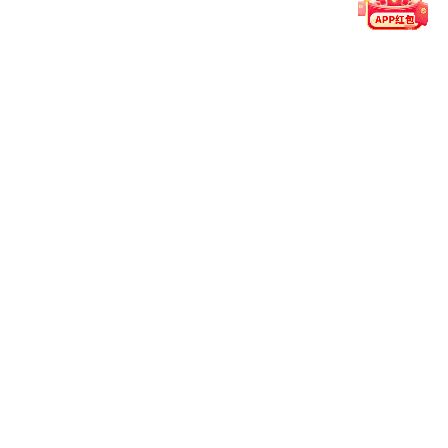
目标达成的重要环节。在制定个人目标时，菅原会及
时向教练反馈自己的进展情况，并根据教练给予的指
导进行调整。这种开放式沟通有助于建立信任关系，
同时也让整个团队朝着共同方向迈进，实现既定目标
成为可能。
4、努力拼搏精神
成功并非偶然，而是持续努力拼搏后的结果，这是菅
原由势深信不疑的一句话。在备战世界杯期间，他把
“努力”二字刻入心底，无论是在炎热夏季还是寒冷冬
季，总能看到他挥汗如雨地坚持训练。他常常比其他
队友提前到达训练场，用超强毅力去磨炼自己，这份
执着也感染了周围的人，让他们一起奋发向上，共同
追求卓越。