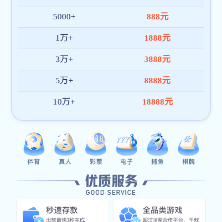
的不懈努力。这些经历不仅反映了个人的奋斗精神，
也折射出团队合作的重要性和对未来的无限希望。菅
原由势用实际行动证明，只要心怀梦想，脚踏实地，
就一定能够在世界舞台上发光发热。
1、适应新环境
对于菅原由势而言，适应新环境是他世界杯征程中的
首要任务。作为一名年轻球员，他面临的不仅是技术
上的挑战，还有文化和心理上的适应。在新的训练体
系和战术理念下，他需要快速学习并融入球队。这种
转变并非易事，但菅原选择了积极面对。他通过观察
队友、请教教练，不断调整自己的训练方式，以便更
好地契合球队整体战术。
此外，语言障碍也是一大难题。虽然日语是他的母