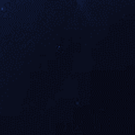
须坚持的发展战略。如果能成功引入像马特
提高当下竞技水平，还可以为未来构建更具
展至关重要。
引入马特乌斯都是一项值得投资的重要举
绽放光芒，将受到广泛关注，也期待他如果
场马特乌斯并非偶然，而是一系列内外因素
一名有潜力的新秀，更是希望弥补当前阵容
样，有机会进入更高平台后，他们都有可能