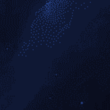
择。
从长远来看，培养年轻才俊是任何成功俱乐部必
乌斯这样具有潜力及发展空间的新星，不仅可以
竞争力阵容打下良好基础，这对于俱乐部长久发
综上所述，无论从目前形势还是长远规划来看，
措。这位才华横溢的小将在新环境下是否能继续
加盟后能给阿森纳带来新的辉煌篇章。
总结：
通过以上分析，可以看出阿森纳关注西汉姆联中
综合作用下做出的明智选择。他代表的不仅仅是
结构缺陷的重要棋子。正如每一位优秀运动员一
实现自我价值并改变整个团队命运。