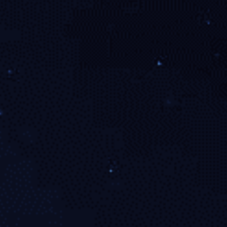
提醒我们密切关注市场动态以及各大俱乐部
，则期待看到更多精彩赛事，以及新生力量
满无限可能！
下一篇：
西部决赛激战雷霆主场能否逆袭强