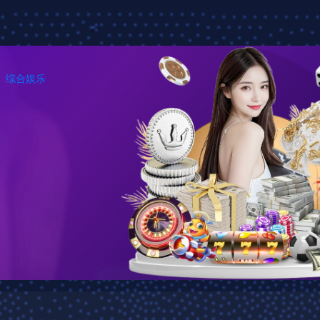
体育
下载App
公司简介
权威体育数据
供包括NBA、英超、欧洲杯、
信赖。