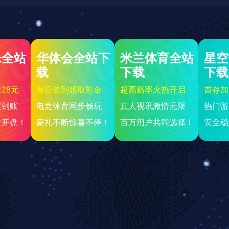
特乌斯加盟阿森纳可能带来的影响。通过这些角
意。
1、马特乌斯的个人能力
马特乌斯作为中场球员，在技术上具备极高的水
够迅速判断场上的局势，并作出准确决策。这种
的重要一环。
此外，马特乌斯还有着良好的身体素质，尤其是
拦截对方进攻，还能在关键时刻为球队提供必要
成为现代足球中不可或缺的一名中场球员。
除了上述技术特点外，马特乌斯还展现出了强烈
队友，并通过自己的努力为球队树立榜样，这些
他无疑是阿森纳引援团队重点关注的人选之一。