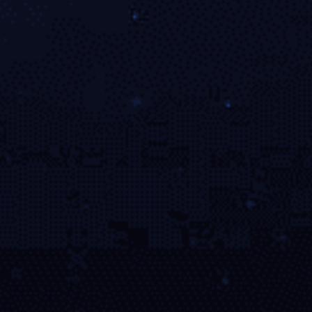
篮球分析湖人力
-08
乐投网页版
乐投网页版官方网站【KY1.AC】官网认证:手机版、app下
、登录入口、官方网站、网页版、平台、网址、地址、注