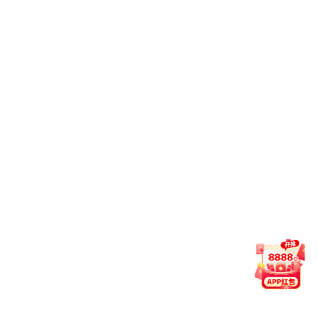
他会及时改变防守策略，以遏制对方攻击力度。
此外，在比赛进入关键阶段时，斯普利特善于通过暂
停来重新布置战术。这种果断而富有针对性的调整，
使得球队能够抓住机会逆转局面。他对于比赛节奏变
化敏锐把握，使得队伍始终保持较高竞技状态，即便
是在逆境中也能找到翻盘机会。
这种临场应变能力，不仅反映了他扎实的篮球知识，
更显示出其丰富的大赛经验和冷静沉着的人格魅力。
正是因为这些优势，才使得他在紧急情况下能够带领
开拓者队迎头赶上并取得佳绩。
4、沟通协调能力
最后，与球员之间顺畅有效地沟通，也是斯普利特赢
得尊重的重要原因之一。他深知沟通在团队协作中的