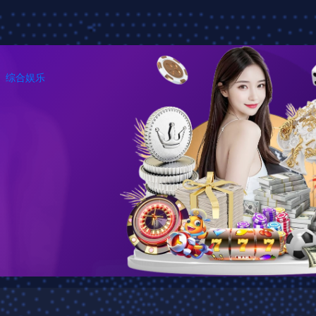
体育
下载App
公司简介
权威体育数据
供包括NBA、英超、欧洲杯、
信赖。