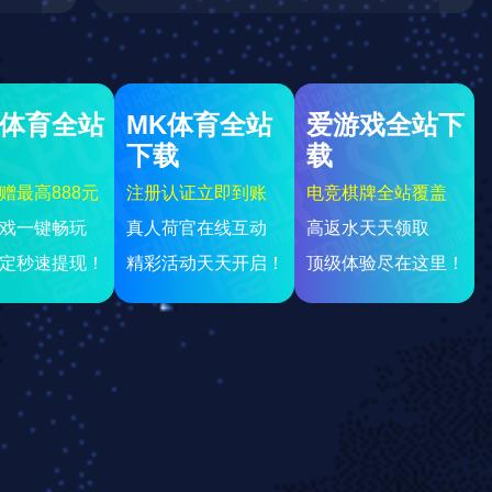
拉开空间。而最后，我们将揭示他整体技能
员。通过这些分析，我们不仅可以更好地理
中的多样化与复杂性。
精准
，这一点无疑是他的一大亮点。他的投射技
射手之一。在三分线外，他不仅能够迅速出
守者不得不对他给予额外关注，从而为队友
。他可以在持球进攻时自信地选择远投，并
多变的进攻方式，让他的得分手段更加丰
仍然能够保持冷静并找到最佳出手时机。他
好的投篮角度。因此，无论是在关键时刻还