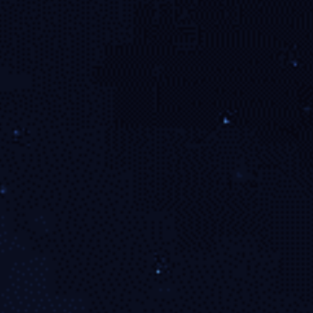
角。不论是从技战术层面还是个人表现来
前景被广泛看好。
篮球发展潮流之中，不断完善自身技能，以
这个全能选手如何继续书写属于他的辉煌篇
下一篇：
德天空报道科隆对埃尔马拉标价50