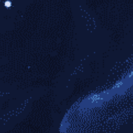
3、身体素质：张伯伦式力
谈及身体素质，沃西赞文班同样令人印象深刻。
大，而且力量十足，这使得他在内线对抗中占据
承了张伯伦时代里中心位置球员所应具备的重要
尤其它在争抢篮板和低位单打方面表现尤为突出
过个人努力赢得第二次进攻机会。此外，即便面
内线发起冲击，为团队争取宝贵分数。
更重要的是，由于拥有卓越的身体素质，沃西赞
候，他不仅能担任传统的大个子角色，还能拉出
提升整个球队战斗力。这种多面性的表现，使得
一。
4、全面技能：全能战士标