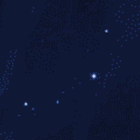
是常规情况下，他都是球队进攻体系中不可或缺
2、敏捷性：科比式灵动身
除了优秀的投篮能力，沃西赞文班在场上的敏捷
灵活的身躯著称，这使得他在进攻端可以轻松穿
的移动方式，不仅让人想起了已故传奇巨星科比·
的基础。
尤其是在一对一对抗中，沃西赞文班凭借其敏捷
测他的下一步动作。这种难以捉摸的不确定性，
还能通过巧妙运用假动作来迷惑对方，加大自己
此外，在快攻阶段，沃西赞文班也是一名非常高
场，并利用其速度优势为球队制造反击机会。这
了一名真正意义上的全能型进攻武器。