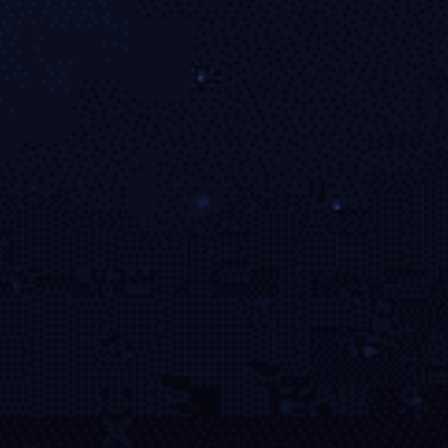
多队关注红星小
-30