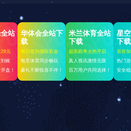
体素质和力量，不仅能够在内线进行强攻，还能
的全面性，如何使他在比赛中成为不可或缺的一
解沃西赞文班的风格，也能领略到现代篮球运动
1、投篮能力：传承库里的
沃西赞文班在投篮方面展现出了令人惊叹的能力
术十分扎实，可以说是当今篮球界最具威胁性的
手，而且命中率也极为可观。这种精准度使得防
创造更多机会。
此外，沃西赞文班还拥有出色的远距离投篮能力
且具备击败防守者后迅速出手的能力。这种灵活
富，使得任何防守策略都显得苍白无力。
值得注意的是，在面对双人包夹时，沃西赞文班
善于利用自己的运球技巧拉开空间，以便获得更