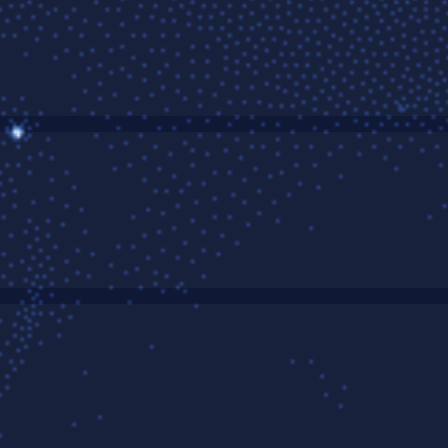
沃西赞文班是一位备受瞩目的全能球员，他在篮
点。本文将从多个角度探讨沃西赞文班的独特之
与全面技能等方面。首先，沃西赞文班的投篮技
次，他的灵活性与科比相似，能够轻松应对各种