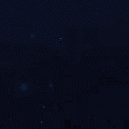
测尼克斯夺冠
西甲争三激烈马卡分析第
阿森纳等
三名奖金
将科斯托
2026-06-24
2026-05
联系我们
江苏省无锡市滨湖区蠡湖大道56号