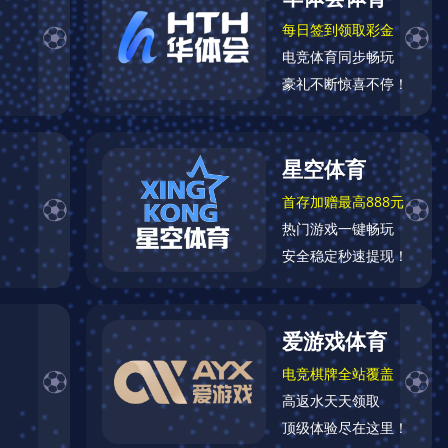
2026-06-16 23:14
14 次阅读
球场上的表现让人联想到多位传奇球星的特
处，包括他的投篮能力、敏捷性、身体素质
术让人想起了库里，精准而富有威胁；其
防守。第三，他如同张伯伦般具备强大的身